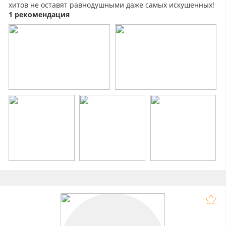
хитов не оставят равнодушными даже самых искушенных!
1 рекомендация