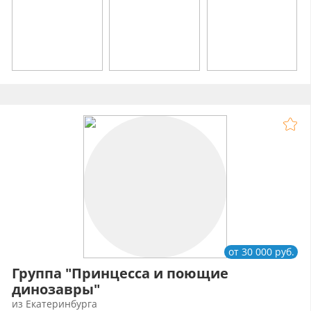
от 30 000 руб.
Группа "Принцесса и поющие
динозавры"
из Екатеринбурга