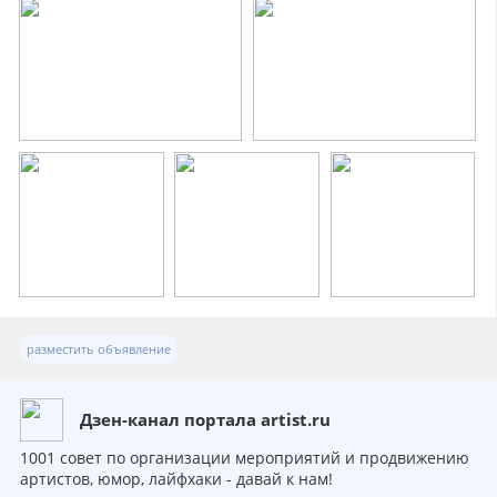
разместить объявление
Дзен-канал портала artist.ru
1001 совет по организации мероприятий и продвижению
артистов, юмор, лайфхаки - давай к нам!