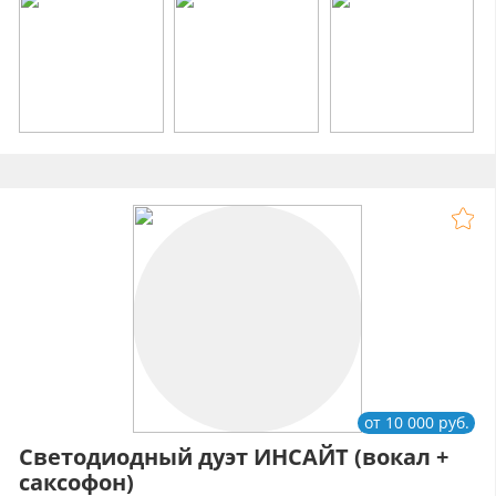
от 10 000 руб.
Светодиодный дуэт ИНСАЙТ (вокал +
саксофон)