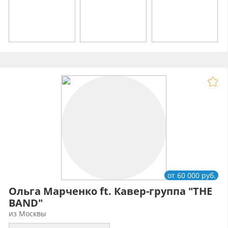
от 60 000 руб.
Ольга Марченко ft. Кавер-группа "THE
BAND"
из Москвы