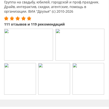
Группа на свадьбу, юбилей, городской и проф.праздник.
Драйв, интерактив, скидки, агентские, помощь в
организации. ВИА "Друзья" (с) 2010-2026
111 отзывов и 119 рекомендаций