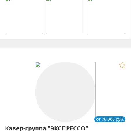
от 70 000 руб.
Кавер-группа "ЭКСПРЕССО"