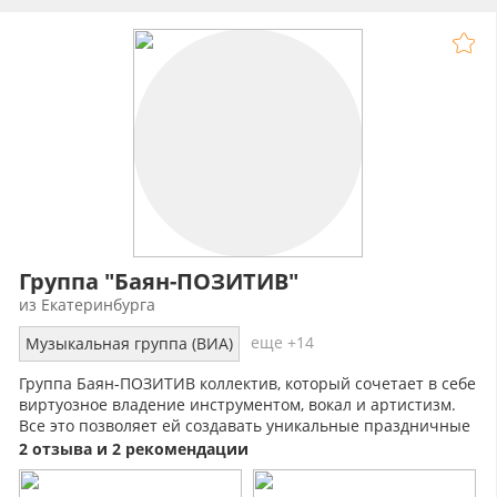
Группа "Баян-ПОЗИТИВ"
из Екатеринбурга
еще +14
Музыкальная группа (ВИА)
Группа Баян-ПОЗИТИВ коллектив, который сочетает в себе
виртуозное владение инструментом, вокал и артистизм.
Все это позволяет ей создавать уникальные праздничные
шоу.
2 отзыва и 2 рекомендации