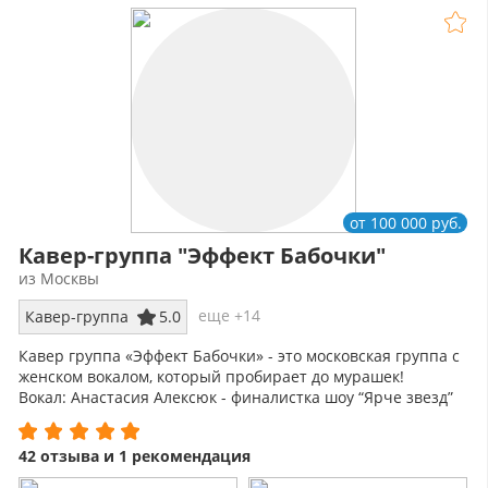
от 100 000 руб.
Кавер-группа "Эффект Бабочки"
из Москвы
еще +14
Кавер-группа
5.0
Кавер группа «Эффект Бабочки» - это московская группа с
женском вокалом, который пробирает до мурашек!
Вокал: Анастасия Алексюк - финалистка шоу “Ярче звезд”
на ТНТ!
42 отзыва и 1 рекомендация