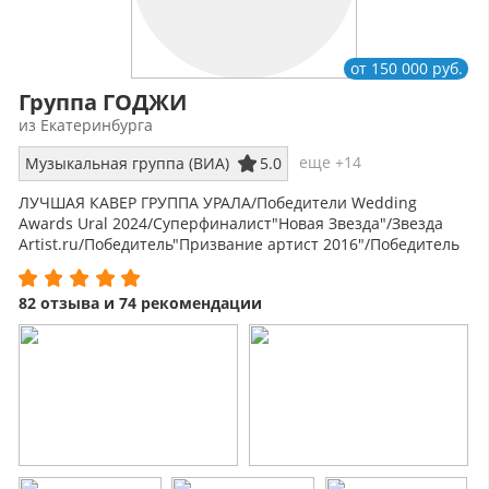
от 150 000 руб.
Группа ГОДЖИ
из Екатеринбурга
еще +14
Музыкальная группа (ВИА)
5.0
ЛУЧШАЯ КАВЕР ГРУППА УРАЛА/Победители Wedding
Awards Ural 2024/Суперфиналист"Новая Звезда"/Звезда
Artist.ru/Победитель"Призвание артист 2016"/Победитель
Emporio Music Fest 2017.
82 отзыва и 74 рекомендации