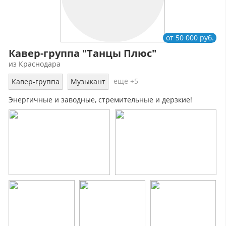
от 50 000 руб.
Кавер-группа "Танцы Плюс"
из Краснодара
еще +5
Кавер-группа
Музыкант
Энергичные и заводные, стремительные и дерзкие!