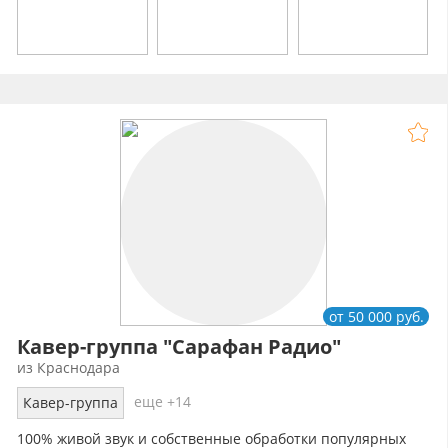
от 50 000 руб.
Кавер-группа "Сарафан Радио"
из Краснодара
еще +14
Кавер-группа
100% живой звук и собственные обработки популярных