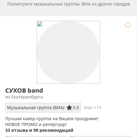
Посмотрите музыкальные группы, ВИА из других городов
СУХОВ band
из Екатеринбурга
еще +14
Музыкальная группа (ВИА)
5.0
Лучшая кавер-группа на Вашем празднике!
НОВОЕ ПРОМО и репертуар!
33 отзыва и 98 рекомендаций