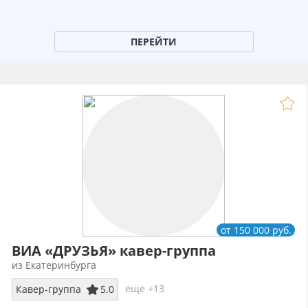
ПЕРЕЙТИ
от 150 000 руб.
ВИА «ДРУЗЬЯ» кавер-группа
из Екатеринбурга
еще +13
Кавер-группа
5.0