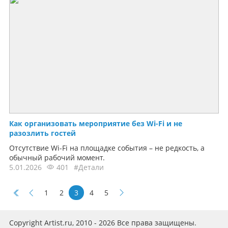
Как организовать мероприятие без Wi-Fi и не
разозлить гостей
Отсутствие Wi-Fi на площадке события – не редкость, а
обычный рабочий момент.
5.01.2026
401
#Детали
1
2
3
4
5
Copyright Artist.ru, 2010 - 2026 Все права защищены.