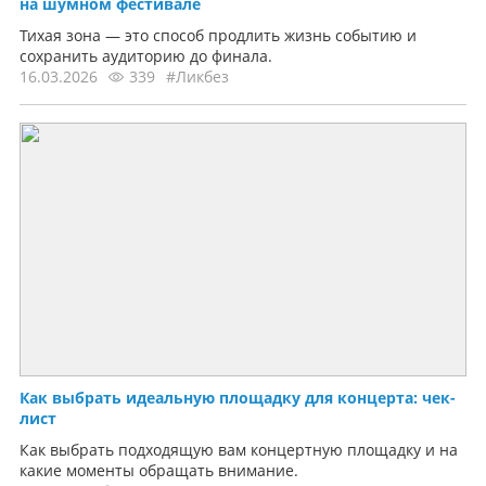
на шумном фестивале
Тихая зона — это способ продлить жизнь событию и
сохранить аудиторию до финала.
16.03.2026
339
#Ликбез
Как выбрать идеальную площадку для концерта: чек-
лист
Как выбрать подходящую вам концертную площадку и на
какие моменты обращать внимание.