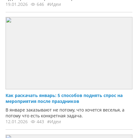
19.01.2026
646
#Идеи
Как раскачать январь: 5 способов поднять спрос на
мероприятия после праздников
В январе заказывают не потому, что хочется веселья, а
потому что есть конкретная задача.
12.01.2026
443
#Идеи