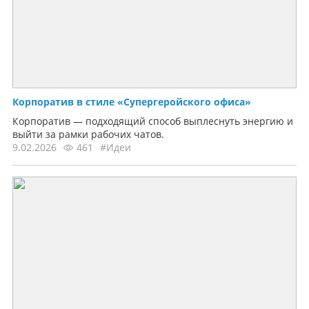
Корпоратив в стиле «Супергеройского офиса»
Корпоратив — подходящий способ выплеснуть энергию и
выйти за рамки рабочих чатов.
9.02.2026
461
#Идеи