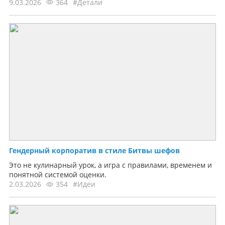
9.03.2026
364
#Детали
Гендерный корпоратив в стиле Битвы шефов
Это не кулинарный урок, а игра с правилами, временем и
понятной системой оценки.
2.03.2026
354
#Идеи