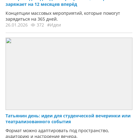
заряжает на 12 месяцев вперёд
Концепции массовых мероприятий, которые помогут
зарядиться на 365 дней.
26.01.2026
372
#Идеи
Татьянин день: идеи для студенческой вечеринки или
театрализованного события
Формат можно адаптировать под пространство,
аудиторию и настроение вечера.