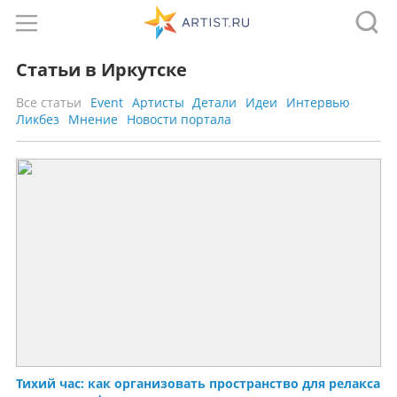
Статьи в Иркутске
Все статьи
Event
Артисты
Детали
Идеи
Интервью
Ликбез
Мнение
Новости портала
Тихий час: как организовать пространство для релакса