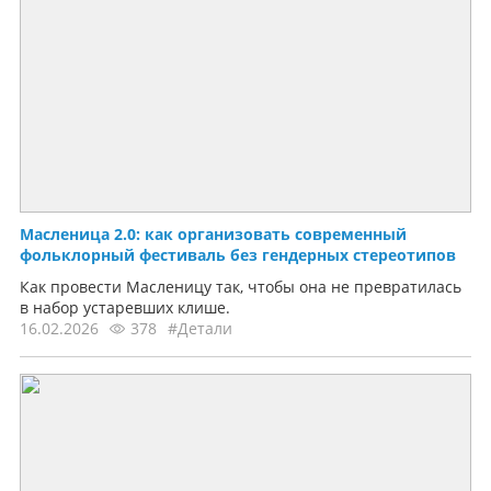
Масленица 2.0: как организовать современный
фольклорный фестиваль без гендерных стереотипов
Как провести Масленицу так, чтобы она не превратилась
в набор устаревших клише.
16.02.2026
378
#Детали