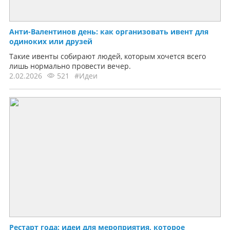
Анти-Валентинов день: как организовать ивент для
одиноких или друзей
Такие ивенты собирают людей, которым хочется всего
лишь нормально провести вечер.
2.02.2026
521
#Идеи
Рестарт года: идеи для мероприятия, которое